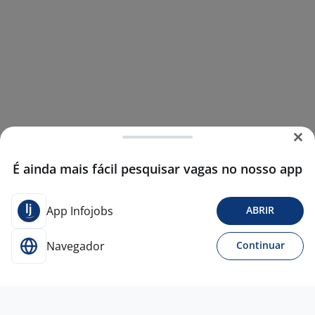
É ainda mais fácil pesquisar vagas no nosso app
App Infojobs
ABRIR
Navegador
Continuar