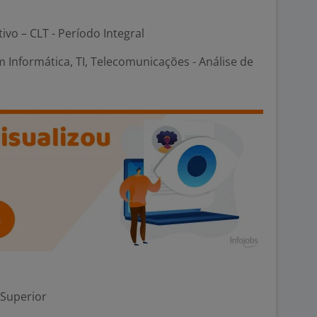
tivo – CLT - Período Integral
 Informática, TI, Telecomunicações - Análise de
 Superior