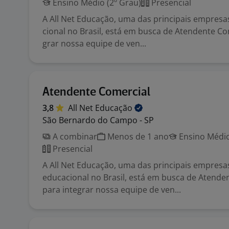
Ensino Médio (2º Grau)
Presencial
A All Net Educação, uma das principais empresa
cional no Brasil, está em busca de Atendente Co
grar nossa equipe de ven...
Atendente Comercial
3,8
All Net
Educação
São Bernardo do Campo - SP
A combinar
Menos de 1 ano
Ensino Médio
Presencial
A All Net Educação, uma das principais empresa
educacional no Brasil, está em busca de Atende
para integrar nossa equipe de ven...