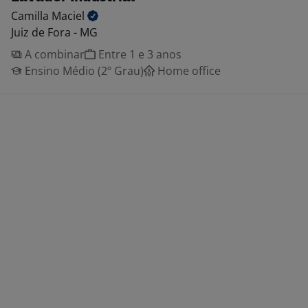
Camilla
Maciel
Juiz de Fora - MG
A combinar
Entre 1 e 3 anos
Ensino Médio (2º Grau)
Home office