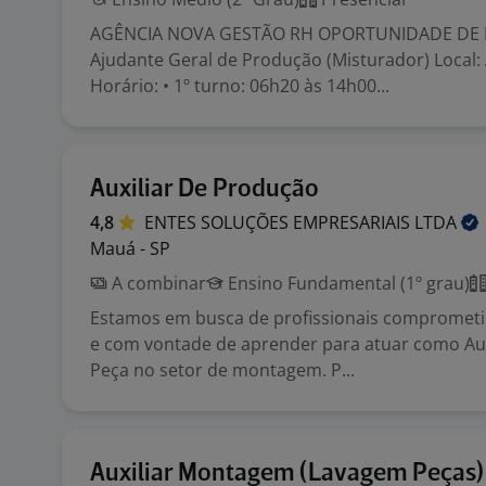
AGÊNCIA NOVA GESTÃO RH OPORTUNIDADE DE 
Ajudante Geral de Produção (Misturador) Local:
Horário: • 1º turno: 06h20 às 14h00...
Auxiliar De Produção
4,8
ENTES SOLUÇÕES EMPRESARIAIS
LTDA
Mauá - SP
A combinar
Ensino Fundamental (1º grau)
Estamos em busca de profissionais comprometi
e com vontade de aprender para atuar como Au
Peça no setor de montagem. P...
Auxiliar Montagem (Lavagem Peças)