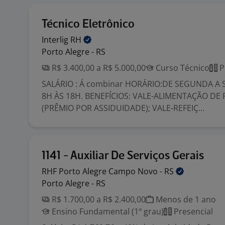
Técnico Eletrônico
Interlig
RH
Porto Alegre - RS
R$ 3.400,00 a R$ 5.000,00
Curso Técnico
P
SALÁRIO : Á combinar HORÁRIO:DE SEGUNDA A S
8H ÀS 18H. BENEFÍCIOS: VALE-ALIMENTAÇÃO DE 
(PRÊMIO POR ASSIDUIDADE); VALE-REFEIÇ...
1141 - Auxiliar De Serviços Gerais
RHF Porto Alegre Campo Novo -
RS
Porto Alegre - RS
R$ 1.700,00 a R$ 2.400,00
Menos de 1 ano
Ensino Fundamental (1º grau)
Presencial