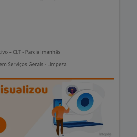
tivo – CLT - Parcial manhãs
em Serviços Gerais - Limpeza