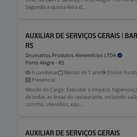
Segunda a quinta-feira d...
AUXILIAR DE SERVIÇOS GERAIS | BAR
RS
Drumattos Produtos Alimentícios
LTDA
Porto Alegre - RS
A combinar
Menos de 1 ano
Ensino Funda
Presencial
Missão do Cargo: Executar a limpeza, higienizaç
de todas as áreas do restaurante, incluindo salã
cozinha, utensílios, equ...
AUXILIAR DE SERVIÇOS GERAIS