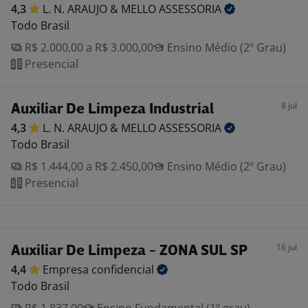
4,3
L. N. ARAUJO & MELLO
ASSESSORIA
Todo Brasil
R$ 2.000,00 a R$ 3.000,00
Ensino Médio (2º Grau)
Presencial
8 jul
Auxiliar De Limpeza Industrial
4,3
L. N. ARAUJO & MELLO
ASSESSORIA
Todo Brasil
R$ 1.444,00 a R$ 2.450,00
Ensino Médio (2º Grau)
Presencial
16 jul
Auxiliar De Limpeza - ZONA SUL SP
4,4
Empresa
confidencial
Todo Brasil