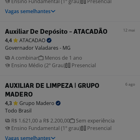
Ensino Fundamental (1º grau)
Presencial
Vagas semelhantes
12 mai
Auxiliar De Depósito - ATACADÃO
4,4
ATACADAO
Governador Valadares - MG
A combinar
Menos de 1 ano
Ensino Médio (2º Grau)
Presencial
6 ago
AUXILIAR DE LIMPEZA | GRUPO
MADERO
4,3
Grupo
Madero
Todo Brasil
R$ 1.621,00 a R$ 2.200,00
Sem experiência
Ensino Fundamental (1º grau)
Presencial
Vagas semelhantes