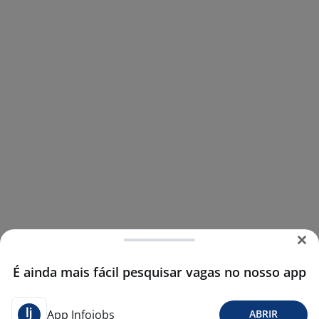
É ainda mais fácil pesquisar vagas no nosso app
App Infojobs
ABRIR