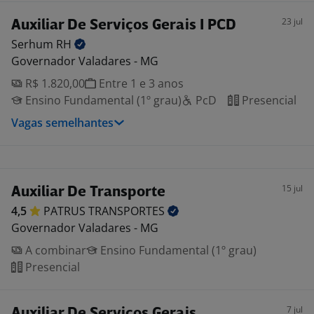
23 jul
Auxiliar De Serviços Gerais I PCD
Serhum
RH
Governador Valadares - MG
R$ 1.820,00
Entre 1 e 3 anos
Ensino Fundamental (1º grau)
PcD
Presencial
Vagas semelhantes
15 jul
Auxiliar De Transporte
4,5
PATRUS
TRANSPORTES
Governador Valadares - MG
A combinar
Ensino Fundamental (1º grau)
Presencial
7 jul
Auxiliar De Serviços Gerais