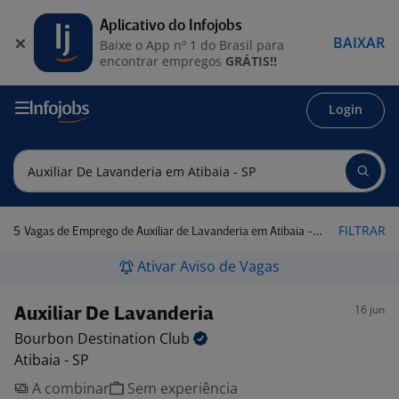
Aplicativo do Infojobs
BAIXAR
Baixe o App nº 1 do Brasil para
encontrar empregos
GRÁTIS!!
Login
5
FILTRAR
Vagas de Emprego de Auxiliar de Lavanderia em Atibaia - SP
Ativar Aviso de Vagas
16 jun
Auxiliar De Lavanderia
Bourbon Destination
Club
Atibaia - SP
A combinar
Sem experiência