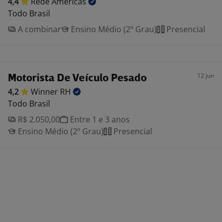
4,4
Rede
Américas
Todo Brasil
A combinar
Ensino Médio (2º Grau)
Presencial
12 jun
Motorista De Veículo Pesado
4,2
Winner
RH
Todo Brasil
R$ 2.050,00
Entre 1 e 3 anos
Ensino Médio (2º Grau)
Presencial