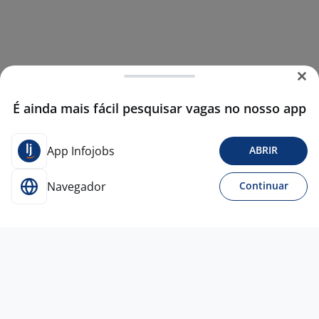
É ainda mais fácil pesquisar vagas no nosso app
App Infojobs
ABRIR
Navegador
Continuar