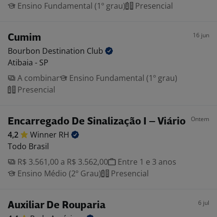
Ensino Fundamental (1º grau)
Presencial
16 jun
Cumim
Bourbon Destination
Club
Atibaia - SP
A combinar
Ensino Fundamental (1º grau)
Presencial
Ontem
Encarregado De Sinalização I – Viário
4,2
Winner
RH
Todo Brasil
R$ 3.561,00 a R$ 3.562,00
Entre 1 e 3 anos
Ensino Médio (2º Grau)
Presencial
6 jul
Auxiliar De Rouparia