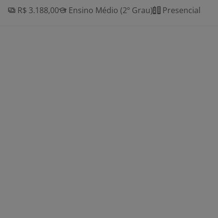
R$ 3.188,00
Ensino Médio (2º Grau)
Presencial