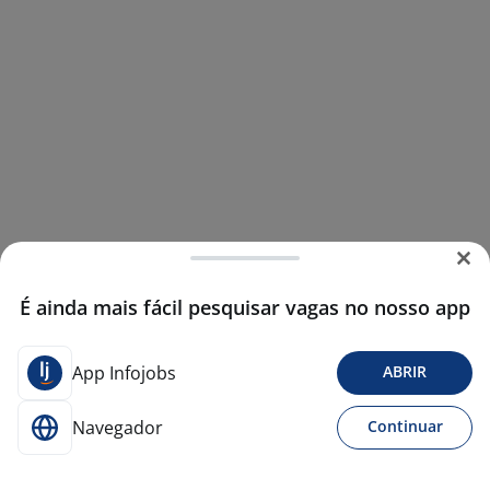
É ainda mais fácil pesquisar vagas no nosso app
App Infojobs
ABRIR
Navegador
Continuar