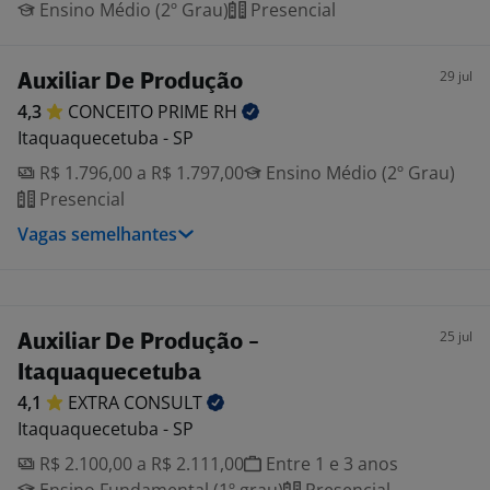
Ensino Médio (2º Grau)
Presencial
29 jul
Auxiliar De Produção
4,3
CONCEITO PRIME
RH
Itaquaquecetuba - SP
R$ 1.796,00 a R$ 1.797,00
Ensino Médio (2º Grau)
Presencial
Vagas semelhantes
25 jul
Auxiliar De Produção -
Itaquaquecetuba
4,1
EXTRA
CONSULT
Itaquaquecetuba - SP
R$ 2.100,00 a R$ 2.111,00
Entre 1 e 3 anos