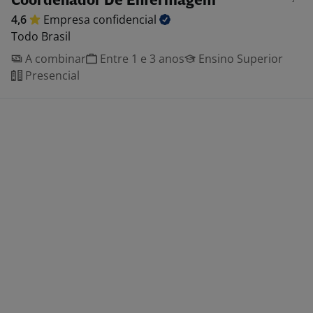
Coordenador De Enfermagem
4,6
Empresa
confidencial
Todo Brasil
A combinar
Entre 1 e 3 anos
Ensino Superior
Presencial