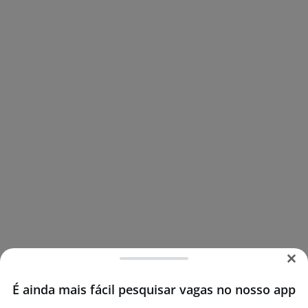
É ainda mais fácil pesquisar vagas no nosso app