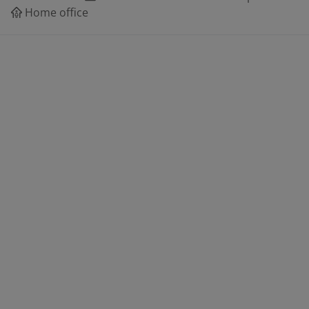
Home office