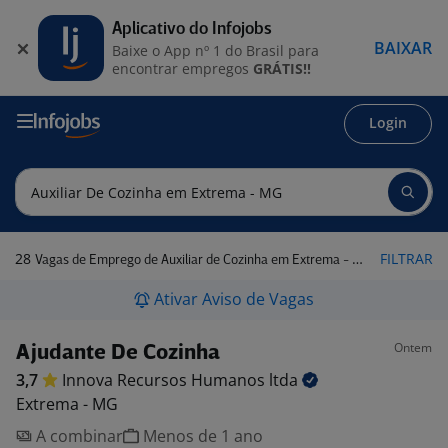
Aplicativo do Infojobs
BAIXAR
Baixe o App nº 1 do Brasil para
encontrar empregos
GRÁTIS!!
Login
28
FILTRAR
Vagas de Emprego de Auxiliar de Cozinha em Extrema - MG
Ativar Aviso de Vagas
Ontem
Ajudante De Cozinha
3,7
Innova Recursos Humanos
ltda
Extrema - MG
A combinar
Menos de 1 ano