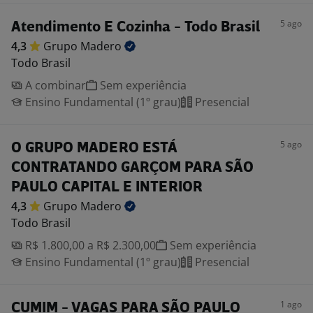
5 ago
Atendimento E Cozinha - Todo Brasil
4,3
Grupo
Madero
Todo Brasil
A combinar
Sem experiência
Ensino Fundamental (1º grau)
Presencial
5 ago
O GRUPO MADERO ESTÁ
CONTRATANDO GARÇOM PARA SÃO
PAULO CAPITAL E INTERIOR
4,3
Grupo
Madero
Todo Brasil
R$ 1.800,00 a R$ 2.300,00
Sem experiência
Ensino Fundamental (1º grau)
Presencial
1 ago
CUMIM - VAGAS PARA SÃO PAULO