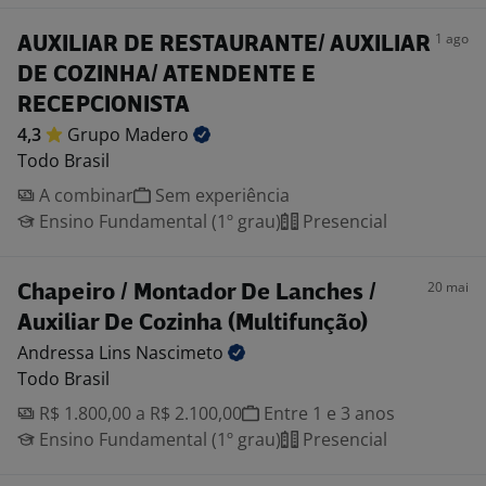
1 ago
AUXILIAR DE RESTAURANTE/ AUXILIAR
DE COZINHA/ ATENDENTE E
RECEPCIONISTA
4,3
Grupo
Madero
Todo Brasil
A combinar
Sem experiência
Ensino Fundamental (1º grau)
Presencial
20 mai
Chapeiro / Montador De Lanches /
Auxiliar De Cozinha (Multifunção)
Andressa Lins
Nascimeto
Todo Brasil
R$ 1.800,00 a R$ 2.100,00
Entre 1 e 3 anos
Ensino Fundamental (1º grau)
Presencial