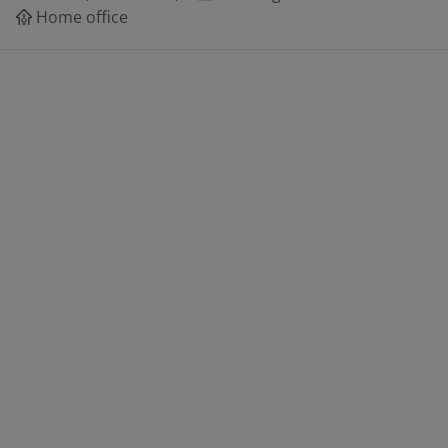
Home office