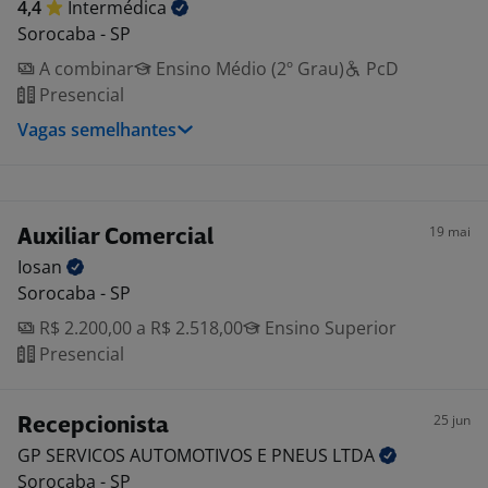
4,4
Intermédica
Sorocaba - SP
A combinar
Ensino Médio (2º Grau)
PcD
Presencial
Vagas semelhantes
19 mai
Auxiliar Comercial
Iosan
Sorocaba - SP
R$ 2.200,00 a R$ 2.518,00
Ensino Superior
Presencial
25 jun
Recepcionista
GP SERVICOS AUTOMOTIVOS E PNEUS
LTDA
Sorocaba - SP