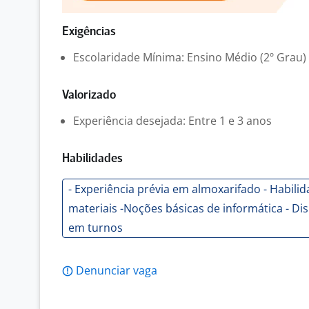
Exigências
Escolaridade Mínima: Ensino Médio (2º Grau)
Valorizado
Experiência desejada: Entre 1 e 3 anos
Habilidades
- Experiência prévia em almoxarifado - Habil
materiais -Noções básicas de informática - Di
em turnos
Denunciar vaga