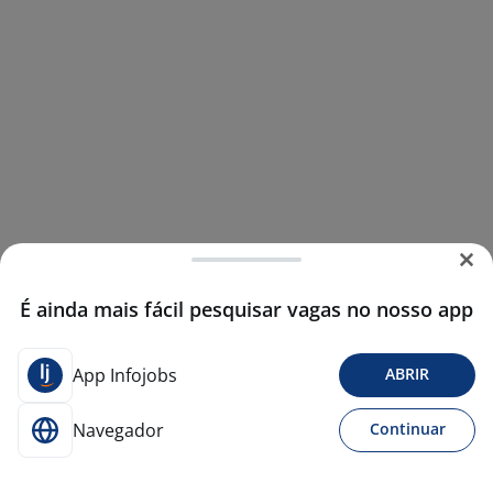
É ainda mais fácil pesquisar vagas no nosso app
App Infojobs
ABRIR
Navegador
Continuar