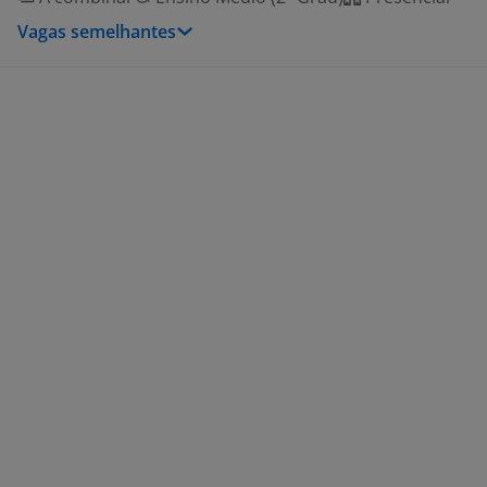
Vagas semelhantes