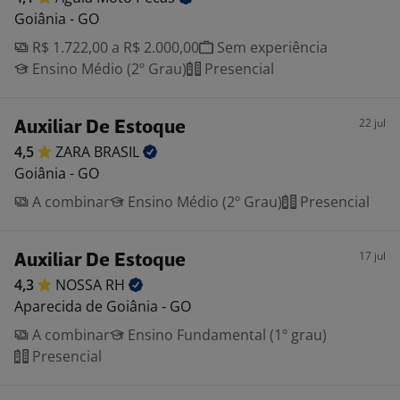
Goiânia - GO
R$ 1.722,00 a R$ 2.000,00
Sem experiência
Ensino Médio (2º Grau)
Presencial
22 jul
Auxiliar De Estoque
4,5
ZARA
BRASIL
Goiânia - GO
A combinar
Ensino Médio (2º Grau)
Presencial
17 jul
Auxiliar De Estoque
4,3
NOSSA
RH
Aparecida de Goiânia - GO
A combinar
Ensino Fundamental (1º grau)
Presencial