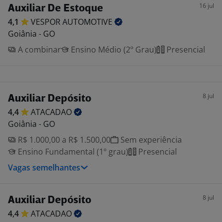
16 jul
Auxiliar De Estoque
4,1
VESPOR
AUTOMOTIVE
Goiânia - GO
A combinar
Ensino Médio (2º Grau)
Presencial
8 jul
Auxiliar Depósito
4,4
ATACADAO
Goiânia - GO
R$ 1.000,00 a R$ 1.500,00
Sem experiência
Ensino Fundamental (1º grau)
Presencial
Vagas semelhantes
8 jul
Auxiliar Depósito
4,4
ATACADAO