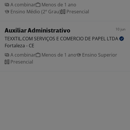
A combinar
Menos de 1 ano
Ensino Médio (2º Grau)
Presencial
10 jun
Auxiliar Administrativo
TEXXTIL.COM SERVIÇOS E COMERCIO DE PAPEL
LTDA
Fortaleza - CE
A combinar
Menos de 1 ano
Ensino Superior
Presencial