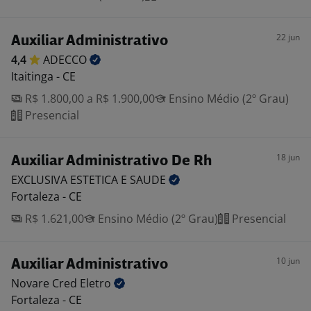
22 jun
Auxiliar Administrativo
4,4
ADECCO
Itaitinga - CE
R$ 1.800,00 a R$ 1.900,00
Ensino Médio (2º Grau)
Presencial
18 jun
Auxiliar Administrativo De Rh
EXCLUSIVA ESTETICA E
SAUDE
Fortaleza - CE
R$ 1.621,00
Ensino Médio (2º Grau)
Presencial
10 jun
Auxiliar Administrativo
Novare Cred
Eletro
Fortaleza - CE