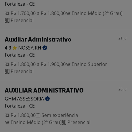
Fortaleza - CE
R$ 1.700,00 a R$ 1.800,00
Ensino Médio (2º Grau)
Presencial
21 jul
Auxiliar Administrativo
4,3
NOSSA
RH
Fortaleza - CE
R$ 1.800,00 a R$ 1.900,00
Ensino Superior
Presencial
20 jul
AUXILIAR ADMINISTRATIVO
GHM
ASSESSORIA
Fortaleza - CE
R$ 1.800,00
Sem experiência
Ensino Médio (2º Grau)
Presencial