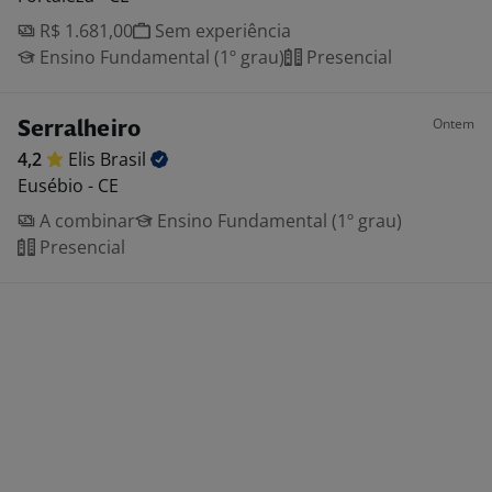
R$ 1.681,00
Sem experiência
Ensino Fundamental (1º grau)
Presencial
Ontem
Serralheiro
4,2
Elis
Brasil
Eusébio - CE
A combinar
Ensino Fundamental (1º grau)
Presencial