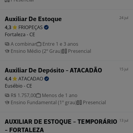
24 jul
Auxiliar De Estoque
4,3
FRIOPEÇAS
Fortaleza - CE
A combinar
Entre 1 e 3 anos
Ensino Médio (2º Grau)
Presencial
15 jul
Auxiliar De Depósito - ATACADÃO
4,4
ATACADAO
Eusébio - CE
R$ 1.757,00
Menos de 1 ano
Ensino Fundamental (1º grau)
Presencial
13 jul
AUXILIAR DE ESTOQUE - TEMPORÁRIO
- FORTALEZA