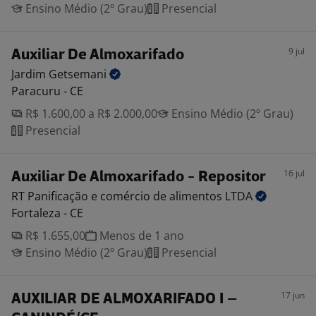
Ensino Médio (2º Grau)
Presencial
9 jul
Auxiliar De Almoxarifado
Jardim
Getsemani
Paracuru - CE
R$ 1.600,00 a R$ 2.000,00
Ensino Médio (2º Grau)
Presencial
16 jul
Auxiliar De Almoxarifado - Repositor
RT Panificação e comércio de alimentos
LTDA
Fortaleza - CE
R$ 1.655,00
Menos de 1 ano
Ensino Médio (2º Grau)
Presencial
17 jun
AUXILIAR DE ALMOXARIFADO I –