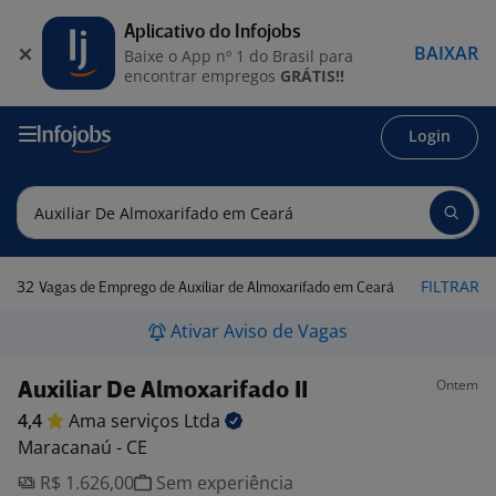
Aplicativo do Infojobs
BAIXAR
Baixe o App nº 1 do Brasil para
encontrar empregos
GRÁTIS!!
Login
32
FILTRAR
Vagas de Emprego de Auxiliar de Almoxarifado em Ceará
Ativar Aviso de Vagas
Ontem
Auxiliar De Almoxarifado II
4,4
Ama serviços
Ltda
Maracanaú - CE
R$ 1.626,00
Sem experiência