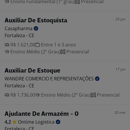
Ensino Fundamental (1º grau)
Presencial
23 jun
Auxiliar De Estoquista
Casapharma
Fortaleza - CE
R$ 1.621,00
Entre 1 e 3 anos
Ensino Médio (2º Grau)
Presencial
17 jun
Auxiliar De Estoque
WANDRE COMERCIO E
REPRESENTAÇÕES
Fortaleza - CE
R$ 1.736,00
Ensino Médio (2º Grau)
Presencial
20 mai
Ajudante De Armazém - 0
4,2
Ontime
Logistica
Fortaleza - CE