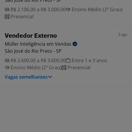
São José do Rio Preto - SP
R$ 2.106,00 a R$ 3.000,00
Ensino Médio (2º Grau)
Presencial
3 ago
Vendedor Externo
Müller Inteligência em
Vendas
São José do Rio Preto - SP
R$ 2.600,00 a R$ 3.600,00
Entre 1 e 3 anos
Ensino Médio (2º Grau)
Presencial
Vagas semelhantes