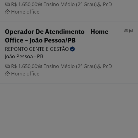
R$ 1.650,00
Ensino Médio (2º Grau)
PcD
Home office
30 jul
Operador De Atendimento - Home
Office - João Pessoa/PB
REPONTO GENTE E
GESTÃO
João Pessoa - PB
R$ 1.650,00
Ensino Médio (2º Grau)
PcD
Home office