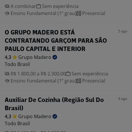
A combinar
Sem experiência
Ensino Fundamental (1º grau)
Presencial
5 ago
O GRUPO MADERO ESTÁ
CONTRATANDO GARÇOM PARA SÃO
PAULO CAPITAL E INTERIOR
4,3
Grupo
Madero
Todo Brasil
R$ 1.800,00 a R$ 2.300,00
Sem experiência
Ensino Fundamental (1º grau)
Presencial
4 ago
Auxiliar De Cozinha (Região Sul Do
Brasil)
4,3
Grupo
Madero
Todo Brasil