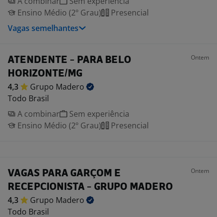
A combinar
Sem experiência
Ensino Médio (2º Grau)
Presencial
Vagas semelhantes
Ontem
ATENDENTE - PARA BELO
HORIZONTE/MG
4,3
Grupo
Madero
Todo Brasil
A combinar
Sem experiência
Ensino Médio (2º Grau)
Presencial
Ontem
VAGAS PARA GARÇOM E
RECEPCIONISTA - GRUPO MADERO
4,3
Grupo
Madero
Todo Brasil