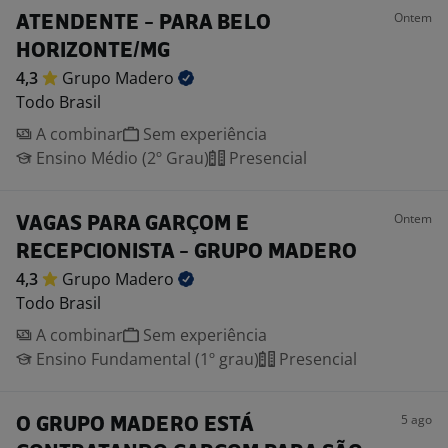
Ontem
ATENDENTE - PARA BELO
HORIZONTE/MG
4,3
Grupo
Madero
Todo Brasil
A combinar
Sem experiência
Ensino Médio (2º Grau)
Presencial
Ontem
VAGAS PARA GARÇOM E
RECEPCIONISTA - GRUPO MADERO
4,3
Grupo
Madero
Todo Brasil
A combinar
Sem experiência
Ensino Fundamental (1º grau)
Presencial
5 ago
O GRUPO MADERO ESTÁ