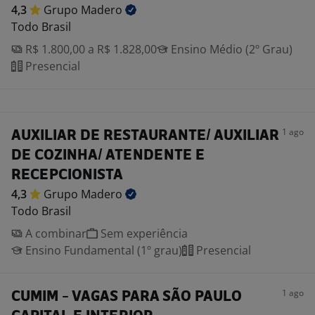
4,3
Grupo
Madero
Todo Brasil
R$ 1.800,00 a R$ 1.828,00
Ensino Médio (2º Grau)
Presencial
1 ago
AUXILIAR DE RESTAURANTE/ AUXILIAR
DE COZINHA/ ATENDENTE E
RECEPCIONISTA
4,3
Grupo
Madero
Todo Brasil
A combinar
Sem experiência
Ensino Fundamental (1º grau)
Presencial
1 ago
CUMIM - VAGAS PARA SÃO PAULO