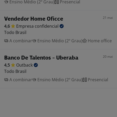
Ensino Médio (2º Grau)
Presencial
21 mai
Vendedor Home Oficce
4,6
Empresa
confidencial
Todo Brasil
A combinar
Ensino Médio (2º Grau)
Home office
20 mai
Banco De Talentos - Uberaba
4,5
Outback
Todo Brasil
A combinar
Ensino Médio (2º Grau)
Presencial