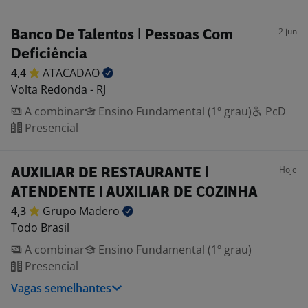
2 jun
Banco De Talentos | Pessoas Com
Deficiência
4,4
ATACADAO
Volta Redonda - RJ
A combinar
Ensino Fundamental (1º grau)
PcD
Presencial
Hoje
AUXILIAR DE RESTAURANTE |
ATENDENTE | AUXILIAR DE COZINHA
4,3
Grupo
Madero
Todo Brasil
A combinar
Ensino Fundamental (1º grau)
Presencial
Vagas semelhantes