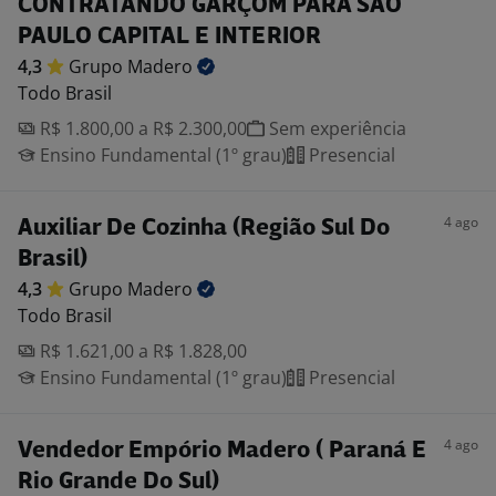
CONTRATANDO GARÇOM PARA SÃO
PAULO CAPITAL E INTERIOR
4,3
Grupo
Madero
Todo Brasil
R$ 1.800,00 a R$ 2.300,00
Sem experiência
Ensino Fundamental (1º grau)
Presencial
4 ago
Auxiliar De Cozinha (Região Sul Do
Brasil)
4,3
Grupo
Madero
Todo Brasil
R$ 1.621,00 a R$ 1.828,00
Ensino Fundamental (1º grau)
Presencial
4 ago
Vendedor Empório Madero ( Paraná E
Rio Grande Do Sul)