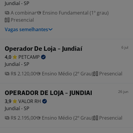
Jundiaí - SP
A combinar
Ensino Fundamental (1º grau)
Presencial
Vagas semelhantes
6 jul
Operador De Loja - Jundiaí
4,0
PETCAMP
Jundiaí - SP
R$ 2.120,00
Ensino Médio (2º Grau)
Presencial
26 jun
OPERADOR DE LOJA - JUNDIAI
3,9
VALOR
RH
Jundiaí - SP
R$ 2.195,00
Ensino Médio (2º Grau)
Presencial