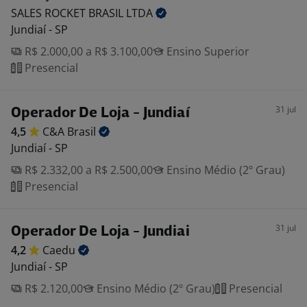
SALES ROCKET BRASIL
LTDA
Jundiaí - SP
R$ 2.000,00 a R$ 3.100,00
Ensino Superior
Presencial
31 jul
Operador De Loja - Jundiaí
4,5
C&A
Brasil
Jundiaí - SP
R$ 2.332,00 a R$ 2.500,00
Ensino Médio (2º Grau)
Presencial
31 jul
Operador De Loja - Jundiai
4,2
Caedu
Jundiaí - SP
R$ 2.120,00
Ensino Médio (2º Grau)
Presencial