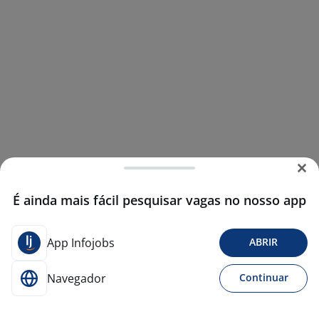
É ainda mais fácil pesquisar vagas no nosso app
App Infojobs
ABRIR
Navegador
Continuar