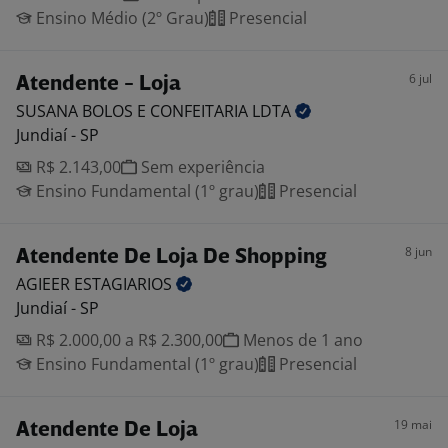
Ensino Médio (2º Grau)
Presencial
6 jul
Atendente - Loja
SUSANA BOLOS E CONFEITARIA
LDTA
Jundiaí - SP
R$ 2.143,00
Sem experiência
Ensino Fundamental (1º grau)
Presencial
8 jun
Atendente De Loja De Shopping
AGIEER
ESTAGIARIOS
Jundiaí - SP
R$ 2.000,00 a R$ 2.300,00
Menos de 1 ano
Ensino Fundamental (1º grau)
Presencial
19 mai
Atendente De Loja