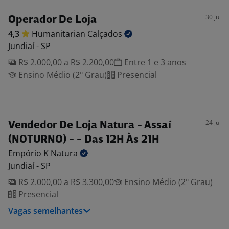
30 jul
Operador De Loja
4,3
Humanitarian
Calçados
Jundiaí - SP
R$ 2.000,00 a R$ 2.200,00
Entre 1 e 3 anos
Ensino Médio (2º Grau)
Presencial
24 jul
Vendedor De Loja Natura - Assaí
(NOTURNO) - - Das 12H Às 21H
Empório K
Natura
Jundiaí - SP
R$ 2.000,00 a R$ 3.300,00
Ensino Médio (2º Grau)
Presencial
Vagas semelhantes