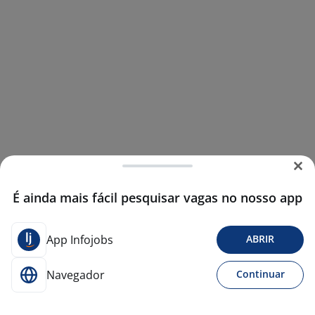
É ainda mais fácil pesquisar vagas no nosso app
App Infojobs
ABRIR
Navegador
Continuar