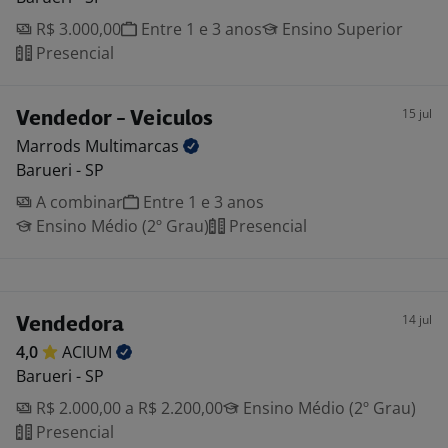
R$ 3.000,00
Entre 1 e 3 anos
Ensino Superior
Presencial
15 jul
Vendedor - Veiculos
Marrods
Multimarcas
Barueri - SP
A combinar
Entre 1 e 3 anos
Ensino Médio (2º Grau)
Presencial
14 jul
Vendedora
4,0
ACIUM
Barueri - SP
R$ 2.000,00 a R$ 2.200,00
Ensino Médio (2º Grau)
Presencial