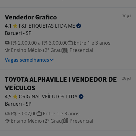
30 jul
Vendedor Grafico
4,1
F&F ETIQUETAS LTDA
ME
Barueri - SP
R$ 2.000,00 a R$ 3.000,00
Entre 1 e 3 anos
Ensino Médio (2º Grau)
Presencial
Vagas semelhantes
28 jul
TOYOTA ALPHAVILLE | VENDEDOR DE
VEÍCULOS
4,5
ORIGINAL VEÍCULOS
LTDA
Barueri - SP
R$ 3.007,00
Entre 1 e 3 anos
Ensino Médio (2º Grau)
Presencial