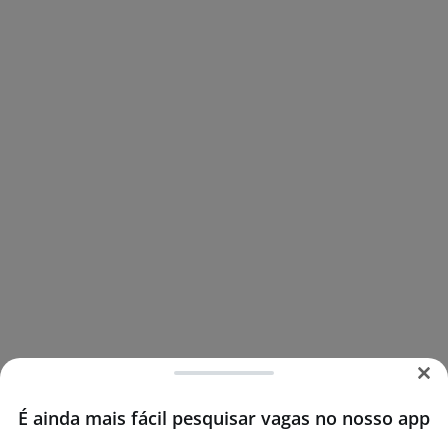
É ainda mais fácil pesquisar vagas no nosso app