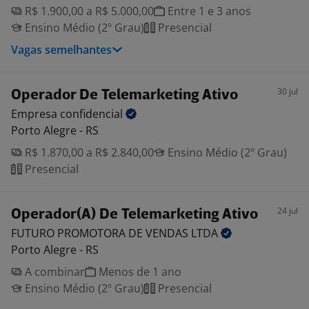
R$ 1.900,00 a R$ 5.000,00
Entre 1 e 3 anos
Ensino Médio (2º Grau)
Presencial
Vagas semelhantes
30 jul
Operador De Telemarketing Ativo
Empresa
confidencial
Porto Alegre - RS
R$ 1.870,00 a R$ 2.840,00
Ensino Médio (2º Grau)
Presencial
24 jul
Operador(A) De Telemarketing Ativo
FUTURO PROMOTORA DE VENDAS
LTDA
Porto Alegre - RS
A combinar
Menos de 1 ano
Ensino Médio (2º Grau)
Presencial