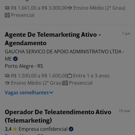
R$ 1.661,00 a R$ 3.000,00
Ensino Médio (2º Grau)
Presencial
1 jun
Agente De Telemarketing Ativo -
Agendamento
GAUCHA SERVICO DE APOIO ADMINISTRATIVO LTDA -
ME
Porto Alegre - RS
R$ 1.500,00 a R$ 1.600,00
Entre 1 e 3 anos
Ensino Médio (2º Grau)
Presencial
Vagas semelhantes
19 mai
Operador De Teleatendimento Ativo
(Telemarketing)
3,4
Empresa
confidencial