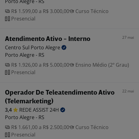
Porto Alegre - RS
R$ 1.599,00 a R$ 3.000,00
Curso Técnico
Presencial
27 mai
Atendimento Ativo - Interno
Centro Sul Porto
Alegre
Porto Alegre - RS
R$ 1.926,00 a R$ 5.000,00
Ensino Médio (2º Grau)
Presencial
22 mai
Operador De Teleatendimento Ativo
(Telemarketing)
3,4
REDE ASSIST
24H
Porto Alegre - RS
R$ 1.661,00 a R$ 2.500,00
Curso Técnico
Presencial