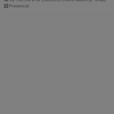
Presencial