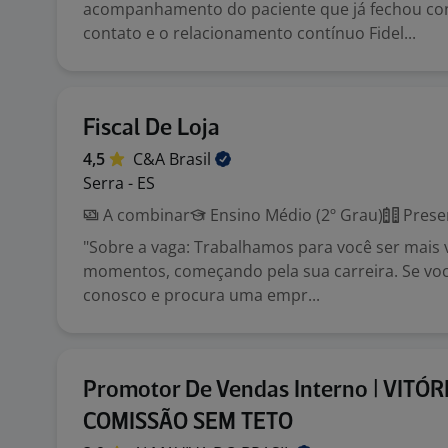
acompanhamento do paciente que já fechou co
contato e o relacionamento contínuo Fidel...
Fiscal De Loja
4,5
C&A
Brasil
Serra - ES
A combinar
Ensino Médio (2º Grau)
Prese
"Sobre a vaga: Trabalhamos para você ser mais
momentos, começando pela sua carreira. Se você
conosco e procura uma empr...
Promotor De Vendas Interno | VITÓRI
COMISSÃO SEM TETO