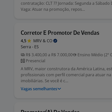
contratação: CLT ?? Jornada: Segunda a Sábado 
Vaga: Atuar na promoção, repos...
Corretor E Promotor De Vendas
4,5
MRV &
CO
Serra - ES
R$ 3.400,00 a R$ 7.000,00
Ensino Médio (2º 
Presencial
A MRV, maior construtora da América Latina, es
profissionais com perfil comercial para atuar n
imobiliárias. Se você é c...
Vagas semelhantes