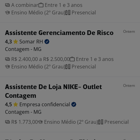
A combinar
Entre 1 e 3 anos
Ensino Médio (2º Grau)
Presencial
Ontem
Assistente Gerenciamento De Risco
4,3
Somar
RH
Contagem - MG
R$ 2.400,00 a R$ 2.500,00
Entre 1 e 3 anos
Ensino Médio (2º Grau)
Presencial
Ontem
Assistente De Loja NIKE- Outlet
Contagem
4,5
Empresa
confidencial
Contagem - MG
R$ 1.773,00
Ensino Médio (2º Grau)
Presencial