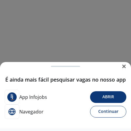
É ainda mais fácil pesquisar vagas no nosso app
App Infojobs
ABRIR
Navegador
Continuar