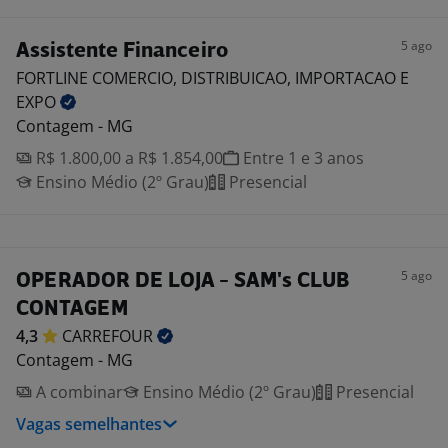
5 ago
Assistente Financeiro
FORTLINE COMERCIO, DISTRIBUICAO, IMPORTACAO E
EXPO
Contagem - MG
R$ 1.800,00 a R$ 1.854,00
Entre 1 e 3 anos
Ensino Médio (2º Grau)
Presencial
5 ago
OPERADOR DE LOJA - SAM's CLUB
CONTAGEM
4,3
CARREFOUR
Contagem - MG
A combinar
Ensino Médio (2º Grau)
Presencial
Vagas semelhantes