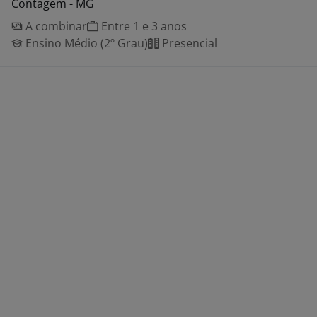
Contagem - MG
A combinar
Entre 1 e 3 anos
Ensino Médio (2º Grau)
Presencial