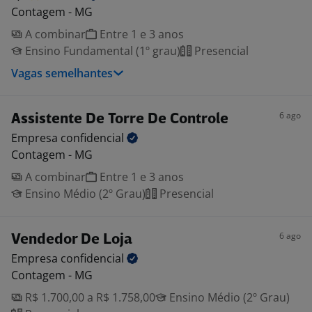
Contagem - MG
A combinar
Entre 1 e 3 anos
Ensino Fundamental (1º grau)
Presencial
Vagas semelhantes
6 ago
Assistente De Torre De Controle
Empresa
confidencial
Contagem - MG
A combinar
Entre 1 e 3 anos
Ensino Médio (2º Grau)
Presencial
6 ago
Vendedor De Loja
Empresa
confidencial
Contagem - MG
R$ 1.700,00 a R$ 1.758,00
Ensino Médio (2º Grau)