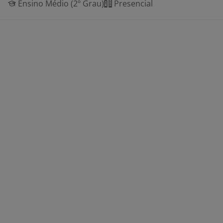
Ensino Médio (2º Grau)
Presencial