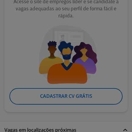
Acesse o site de empregos líder e se candidate a
vagas adequadas ao seu perfil de forma fácil e
rápida.
CADASTRAR CV GRÁTIS
Vagas em localizações próximas