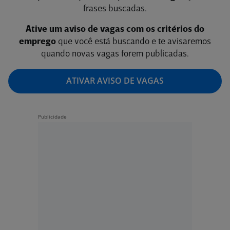
frases buscadas.
Ative um aviso de vagas com os critérios do
emprego
que você está buscando e te avisaremos
quando novas vagas forem publicadas.
ATIVAR AVISO DE VAGAS