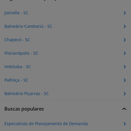
Joinville - SC
Balneário Camboriú - SC
Chapecó - SC
Florianópolis - SC
Imbituba - SC
Palhoça - SC
Balneário Piçarras - SC
Buscas populares
Especialista de Planejamento de Demanda