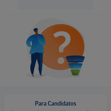
Para Candidatos