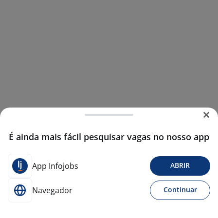
É ainda mais fácil pesquisar vagas no nosso app
App Infojobs
ABRIR
Navegador
Continuar