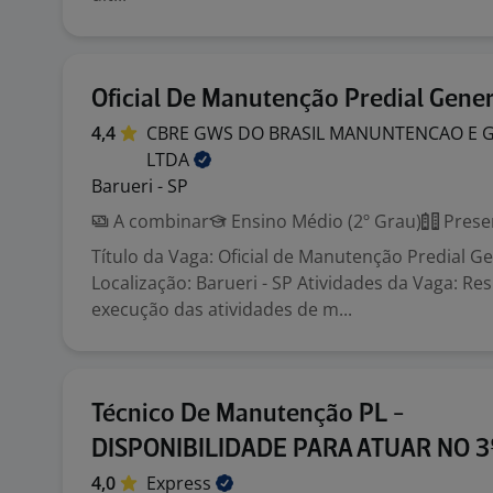
Oficial De Manutenção Predial Gener
4,4
CBRE GWS DO BRASIL MANUNTENCAO E 
LTDA
Barueri - SP
A combinar
Ensino Médio (2º Grau)
Prese
Título da Vaga: Oficial de Manutenção Predial Ge
Localização: Barueri - SP Atividades da Vaga: Re
execução das atividades de m...
Técnico De Manutenção PL -
DISPONIBILIDADE PARA ATUAR NO 
4,0
Express