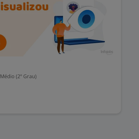
 Médio (2º Grau)