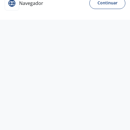
Navegador
Continuar
Para Candidatos
Acesse o site de empregos líder e se candidate a
vagas adequadas ao seu perfil de forma fácil e
rápida.