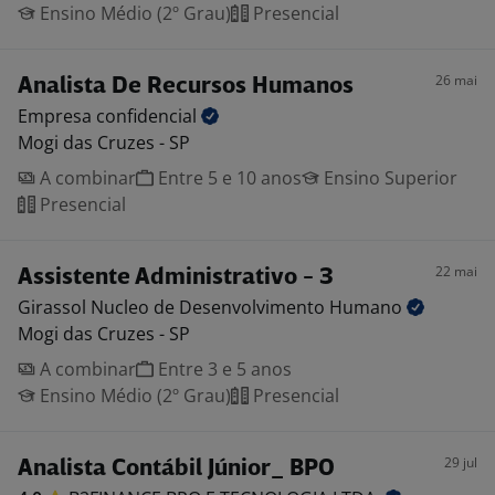
Ensino Médio (2º Grau)
Presencial
26 mai
Analista De Recursos Humanos
Empresa
confidencial
Mogi das Cruzes - SP
A combinar
Entre 5 e 10 anos
Ensino Superior
Presencial
22 mai
Assistente Administrativo - 3
Girassol Nucleo de Desenvolvimento
Humano
Mogi das Cruzes - SP
A combinar
Entre 3 e 5 anos
Ensino Médio (2º Grau)
Presencial
29 jul
Analista Contábil Júnior_ BPO