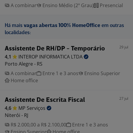
A combinar
Ensino Médio (2º Grau)
Presencial
Há mais
vagas abertas 100% HomeOffice
em outras
localidades:
29 jul
Assistente De RH/DP - Temporário
4,1
INTEROP INFORMATICA
LTDA
Porto Alegre - RS
A combinar
Entre 1 e 3 anos
Ensino Superior
Home office
27 jul
Assistente De Escrita Fiscal
4,6
MP
Serviços
Niterói - RJ
R$ 2.000,00 a R$ 2.100,00
Entre 1 e 3 anos
Ensino Superior
Home office