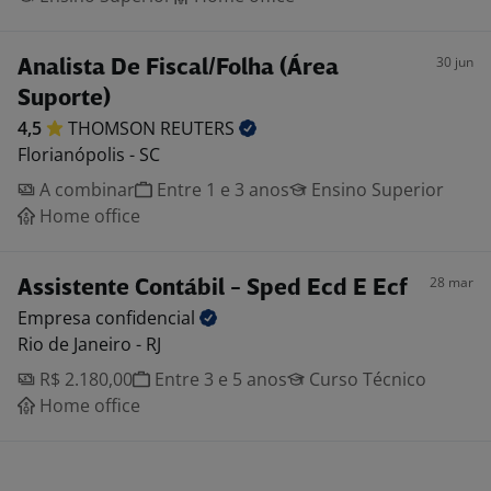
30 jun
Analista De Fiscal/Folha (Área
Suporte)
4,5
THOMSON
REUTERS
Florianópolis - SC
A combinar
Entre 1 e 3 anos
Ensino Superior
Home office
28 mar
Assistente Contábil - Sped Ecd E Ecf
Empresa
confidencial
Rio de Janeiro - RJ
R$ 2.180,00
Entre 3 e 5 anos
Curso Técnico
Home office