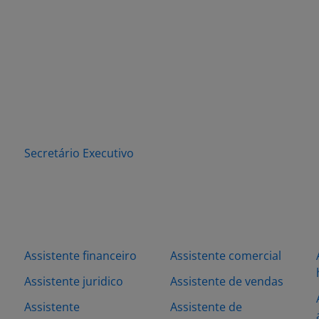
Secretário Executivo
Assistente financeiro
Assistente comercial
Assistente juridico
Assistente de vendas
Assistente
Assistente de