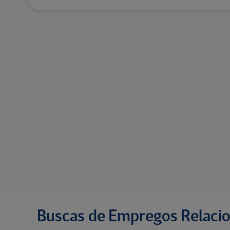
Buscas de Empregos Relaci