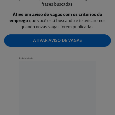
frases buscadas.
Ative um aviso de vagas com os critérios do
emprego
que você está buscando e te avisaremos
quando novas vagas forem publicadas.
ATIVAR AVISO DE VAGAS