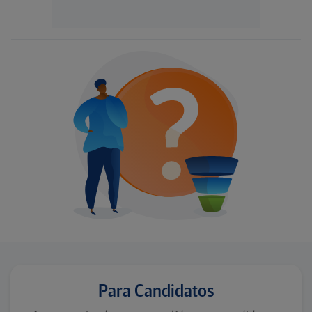
Para Candidatos