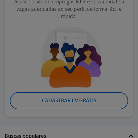
Acesse o site de empregos líder e se candidate a
vagas adequadas ao seu perfil de forma fácil e
rápida.
CADASTRAR CV GRÁTIS
Buscas populares