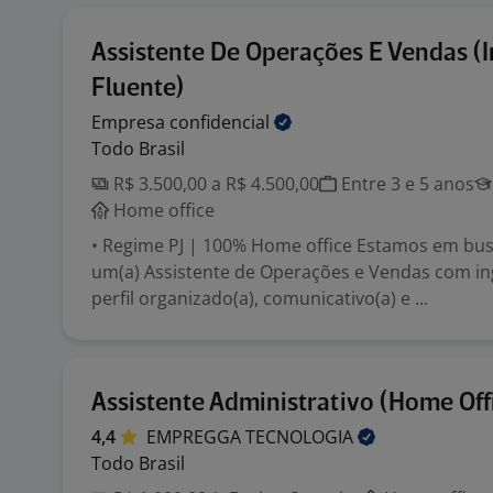
Assistente De Operações E Vendas (I
Fluente)
Empresa
confidencial
Todo Brasil
R$ 3.500,00 a R$ 4.500,00
Entre 3 e 5 anos
Home office
• Regime PJ | 100% Home office Estamos em bu
um(a) Assistente de Operações e Vendas com ing
perfil organizado(a), comunicativo(a) e ...
Assistente Administrativo (Home Off
4,4
EMPREGGA
TECNOLOGIA
Todo Brasil