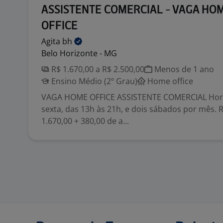
ASSISTENTE COMERCIAL - VAGA HO
OFFICE
Agita
bh
Belo Horizonte - MG
R$ 1.670,00 a R$ 2.500,00
Menos de 1 ano
Ensino Médio (2º Grau)
Home office
VAGA HOME OFFICE ASSISTENTE COMERCIAL Horá
sexta, das 13h às 21h, e dois sábados por mês.
1.670,00 + 380,00 de a...