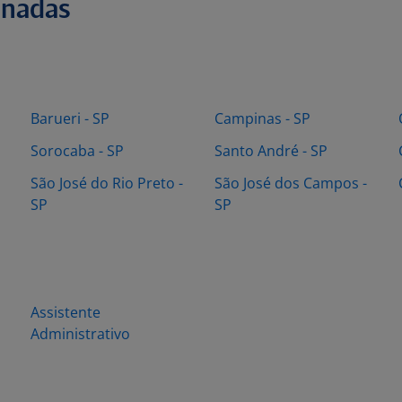
onadas
Barueri - SP
Campinas - SP
Sorocaba - SP
Santo André - SP
São José do Rio Preto -
São José dos Campos -
SP
SP
Assistente
Administrativo