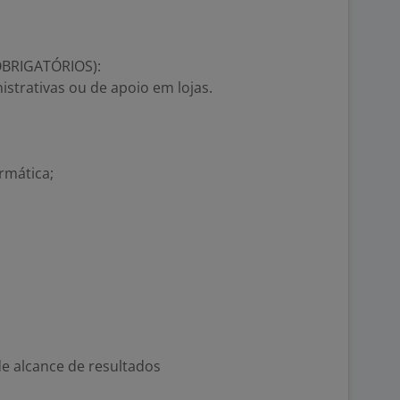
OBRIGATÓRIOS):
istrativas ou de apoio em lojas.
rmática;
e alcance de resultados