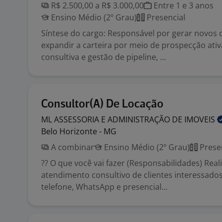
R$ 2.500,00 a R$ 3.000,00
Entre 1 e 3 anos
Ensino Médio (2º Grau)
Presencial
Síntese do cargo: Responsável por gerar novos 
expandir a carteira por meio de prospecção ativ
consultiva e gestão de pipeline, ...
Consultor(A) De Locação
ML ASSESSORIA E ADMINISTRAÇÃO DE
IMOVEIS
Belo Horizonte - MG
A combinar
Ensino Médio (2º Grau)
Prese
?? O que você vai fazer (Responsabilidades) Real
atendimento consultivo de clientes interessado
telefone, WhatsApp e presencial...