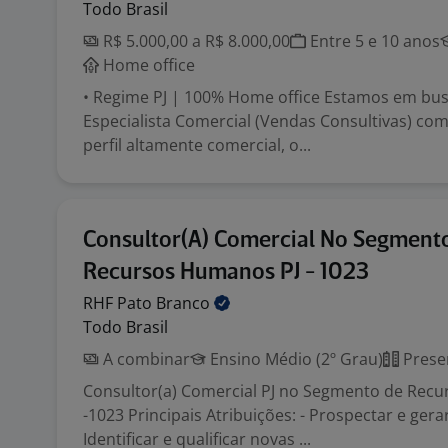
Todo Brasil
R$ 5.000,00 a R$ 8.000,00
Entre 5 e 10 anos
Home office
• Regime PJ | 100% Home office Estamos em bus
Especialista Comercial (Vendas Consultivas) com 
perfil altamente comercial, o...
Consultor(A) Comercial No Segment
Recursos Humanos PJ - 1023
RHF Pato
Branco
Todo Brasil
A combinar
Ensino Médio (2º Grau)
Prese
Consultor(a) Comercial PJ no Segmento de Rec
-1023 Principais Atribuições: - Prospectar e gerar
Identificar e qualificar novas ...