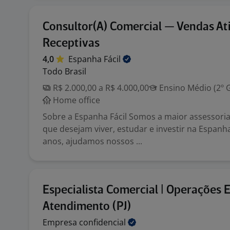
Consultor(A) Comercial — Vendas At
Receptivas
4,0
Espanha
Fácil
Todo Brasil
R$ 2.000,00 a R$ 4.000,00
Ensino Médio (2º 
Home office
Sobre a Espanha Fácil Somos a maior assessoria 
que desejam viver, estudar e investir na Espanh
anos, ajudamos nossos ...
Especialista Comercial | Operações 
Atendimento (PJ)
Empresa
confidencial