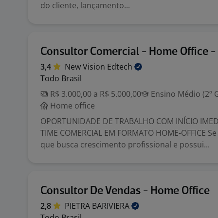
do cliente, lançamento...
Consultor Comercial - Home Office - 
3,4
New Vision
Edtech
Todo Brasil
R$ 3.000,00 a R$ 5.000,00
Ensino Médio (2º 
Home office
OPORTUNIDADE DE TRABALHO COM INÍCIO IMED
TIME COMERCIAL EM FORMATO HOME-OFFICE Se 
que busca crescimento profissional e possui...
Consultor De Vendas - Home Office
2,8
PIETRA
BARIVIERA
Todo Brasil