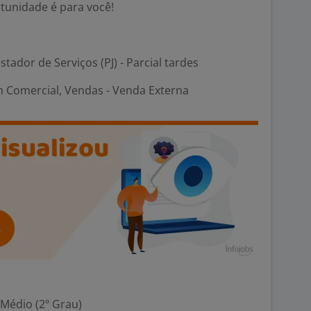
tunidade é para você!
stador de Serviços (PJ) - Parcial tardes
 Comercial, Vendas - Venda Externa
 Médio (2º Grau)