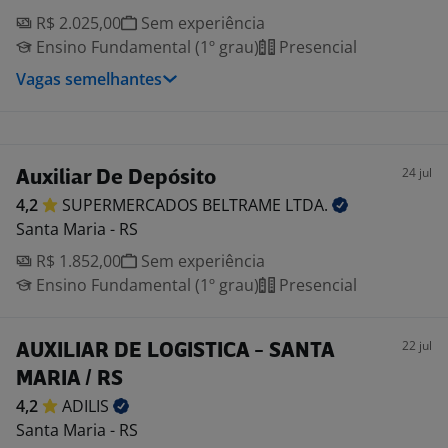
R$ 2.025,00
Sem experiência
Ensino Fundamental (1º grau)
Presencial
Vagas semelhantes
24 jul
Auxiliar De Depósito
4,2
SUPERMERCADOS BELTRAME
LTDA.
Santa Maria - RS
R$ 1.852,00
Sem experiência
Ensino Fundamental (1º grau)
Presencial
22 jul
AUXILIAR DE LOGISTICA - SANTA
MARIA / RS
4,2
ADILIS
Santa Maria - RS