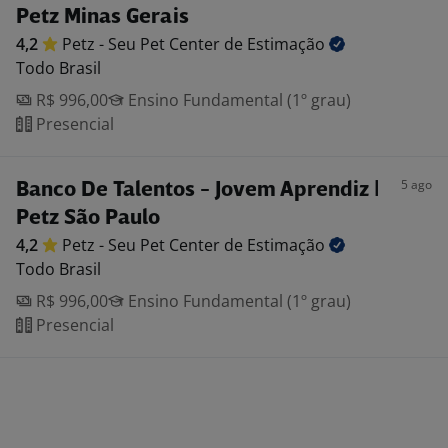
Petz Minas Gerais
4,2
Petz - Seu Pet Center de
Estimação
Todo Brasil
R$ 996,00
Ensino Fundamental (1º grau)
Presencial
5 ago
Banco De Talentos - Jovem Aprendiz |
Petz São Paulo
4,2
Petz - Seu Pet Center de
Estimação
Todo Brasil
R$ 996,00
Ensino Fundamental (1º grau)
Presencial