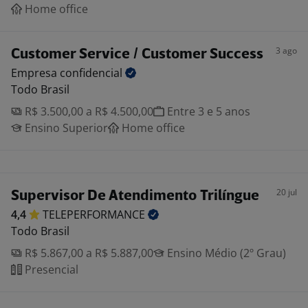
Home office
3 ago
Customer Service / Customer Success
Empresa
confidencial
Todo Brasil
R$ 3.500,00 a R$ 4.500,00
Entre 3 e 5 anos
Ensino Superior
Home office
20 jul
Supervisor De Atendimento Trilíngue
4,4
TELEPERFORMANCE
Todo Brasil
R$ 5.867,00 a R$ 5.887,00
Ensino Médio (2º Grau)
Presencial