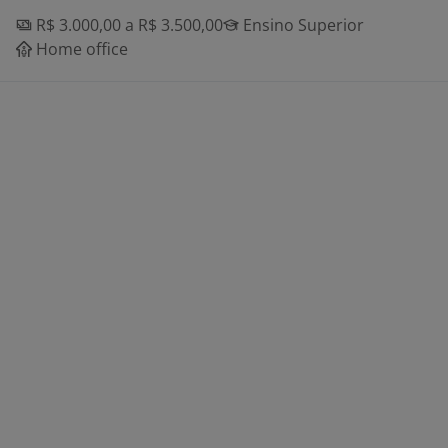
R$ 3.000,00 a R$ 3.500,00
Ensino Superior
Home office