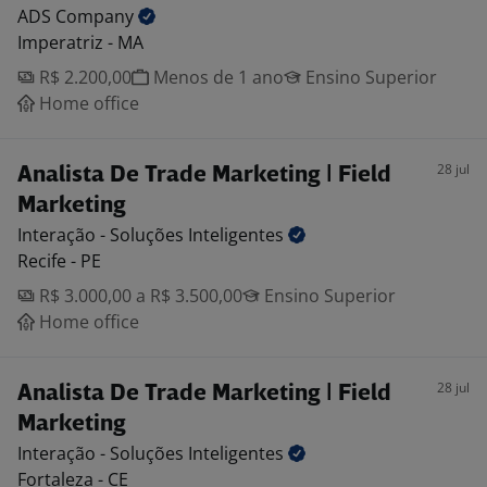
ADS
Company
Imperatriz - MA
R$ 2.200,00
Menos de 1 ano
Ensino Superior
Home office
28 jul
Analista De Trade Marketing | Field
Marketing
Interação - Soluções
Inteligentes
Recife - PE
R$ 3.000,00 a R$ 3.500,00
Ensino Superior
Home office
28 jul
Analista De Trade Marketing | Field
Marketing
Interação - Soluções
Inteligentes
Fortaleza - CE