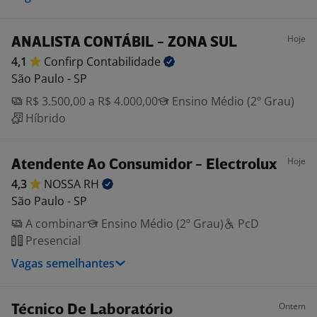
Hoje
ANALISTA CONTÁBIL - ZONA SUL
4,1
Confirp
Contabilidade
São Paulo - SP
R$ 3.500,00 a R$ 4.000,00
Ensino Médio (2º Grau)
Híbrido
Hoje
Atendente Ao Consumidor - Electrolux
4,3
NOSSA
RH
São Paulo - SP
A combinar
Ensino Médio (2º Grau)
PcD
Presencial
Vagas semelhantes
Ontem
Técnico De Laboratório