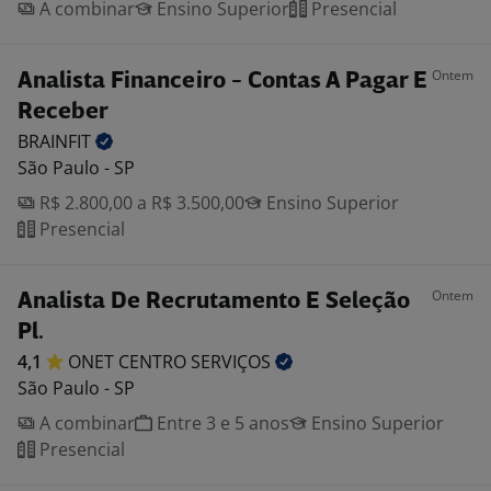
A combinar
Ensino Superior
Presencial
Ontem
Analista Financeiro - Contas A Pagar E
Receber
BRAINFIT
São Paulo - SP
R$ 2.800,00 a R$ 3.500,00
Ensino Superior
Presencial
Ontem
Analista De Recrutamento E Seleção
Pl.
4,1
ONET CENTRO
SERVIÇOS
São Paulo - SP
A combinar
Entre 3 e 5 anos
Ensino Superior
Presencial