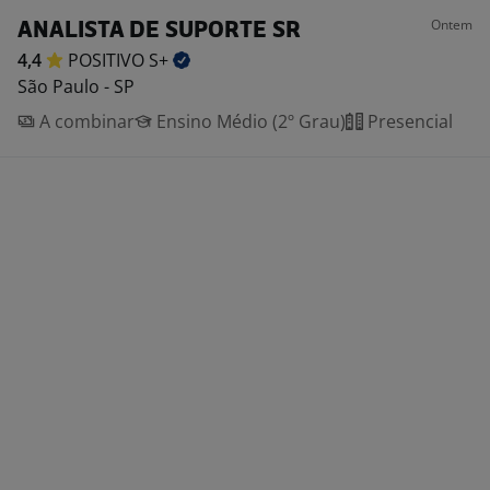
Ontem
ANALISTA DE SUPORTE SR
4,4
POSITIVO
S+
São Paulo - SP
A combinar
Ensino Médio (2º Grau)
Presencial