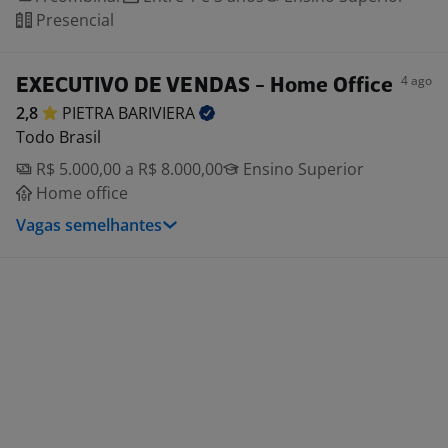
Presencial
4 ago
EXECUTIVO DE VENDAS - Home Office
2,8
PIETRA
BARIVIERA
Todo Brasil
R$ 5.000,00 a R$ 8.000,00
Ensino Superior
Home office
Vagas semelhantes