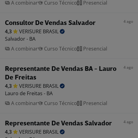
A combinar
Curso Técnico
Presencial
4 ago
Consultor De Vendas Salvador
4,3
VERISURE
BRASIL
Salvador - BA
A combinar
Curso Técnico
Presencial
4 ago
Representante De Vendas BA - Lauro
De Freitas
4,3
VERISURE
BRASIL
Lauro de Freitas - BA
A combinar
Curso Técnico
Presencial
4 ago
Representante De Vendas Salvador
4,3
VERISURE
BRASIL