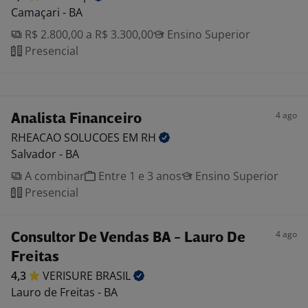
Camaçari - BA
R$ 2.800,00 a R$ 3.300,00
Ensino Superior
Presencial
4 ago
Analista Financeiro
RHEACAO SOLUCOES EM
RH
Salvador - BA
A combinar
Entre 1 e 3 anos
Ensino Superior
Presencial
4 ago
Consultor De Vendas BA - Lauro De
Freitas
4,3
VERISURE
BRASIL
Lauro de Freitas - BA