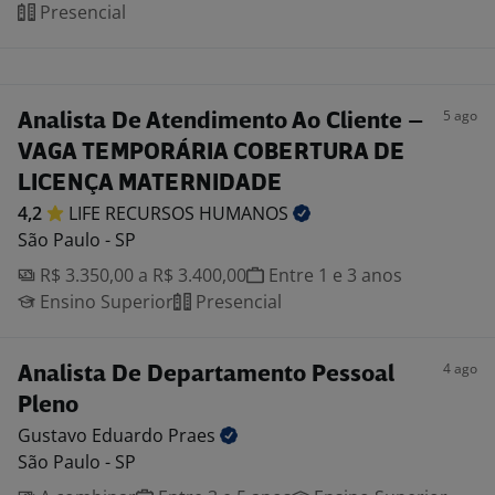
Presencial
5 ago
Analista De Atendimento Ao Cliente –
VAGA TEMPORÁRIA COBERTURA DE
LICENÇA MATERNIDADE
4,2
LIFE RECURSOS
HUMANOS
São Paulo - SP
R$ 3.350,00 a R$ 3.400,00
Entre 1 e 3 anos
Ensino Superior
Presencial
4 ago
Analista De Departamento Pessoal
Pleno
Gustavo Eduardo
Praes
São Paulo - SP