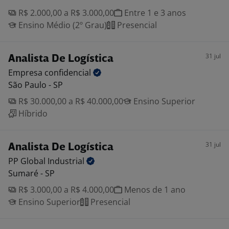
R$ 2.000,00 a R$ 3.000,00
Entre 1 e 3 anos
Ensino Médio (2º Grau)
Presencial
31 jul
Analista De Logística
Empresa
confidencial
São Paulo - SP
R$ 30.000,00 a R$ 40.000,00
Ensino Superior
Híbrido
31 jul
Analista De Logística
PP Global
Industrial
Sumaré - SP
R$ 3.000,00 a R$ 4.000,00
Menos de 1 ano
Ensino Superior
Presencial