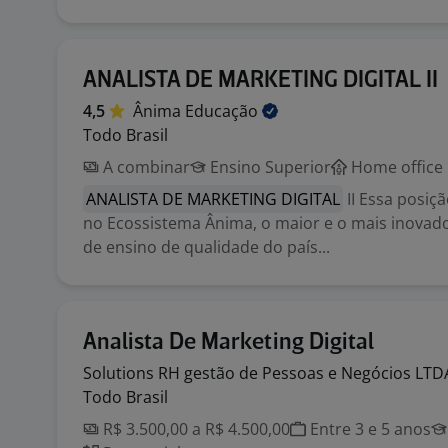
ANALISTA DE MARKETING DIGITAL II
4,5
Ânima
Educação
Todo Brasil
A combinar
Ensino Superior
Home office
ANALISTA DE MARKETING DIGITAL
II Essa posiç
no Ecossistema Ânima, o maior e o mais inovad
de ensino de qualidade do país...
Analista De Marketing Digital
Solutions RH gestão de Pessoas e Negócios
LTD
Todo Brasil
R$ 3.500,00 a R$ 4.500,00
Entre 3 e 5 anos