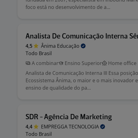
foco está no desenvolvimento de a...
Analista De Comunicação Interna Sê
4,5
Ânima
Educação
Todo Brasil
A combinar
Ensino Superior
Home office
Analista de Comunicação Interna III Essa posiçã
Ecossistema Ânima, o maior e o mais inovador 
ensino de qualidade do pa...
SDR - Agência De Marketing
4,4
EMPREGGA
TECNOLOGIA
Todo Brasil