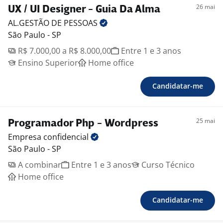
26 mai
UX / UI Designer - Guia Da Alma
AL.GESTÃO DE
PESSOAS
São Paulo - SP
R$ 7.000,00 a R$ 8.000,00
Entre 1 e 3 anos
Ensino Superior
Home office
Candidatar-me
25 mai
Programador Php - Wordpress
Empresa
confidencial
São Paulo - SP
A combinar
Entre 1 e 3 anos
Curso Técnico
Home office
Candidatar-me