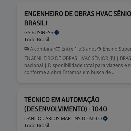
ENGENHEIRO DE OBRAS HVAC SÊNIOR
BRASIL)
GS
BUSINESS
Todo Brasil
A combinar
Entre 1 e 3 anos
Ensino Super
ENGENHEIRO DE OBRAS HVAC SÊNIOR (PJ | BRASI
nacional | Disponibilidade total para viagens e
conforme a obra Estamos em busca de ...
TÉCNICO EM AUTOMAÇÃO
(DESENVOLVIMENTO) #1040
DANILO CARLOS MARTINS DE
MELO
Todo Brasil