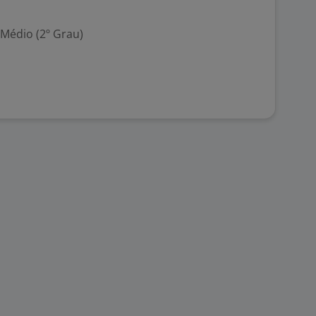
 Médio (2º Grau)