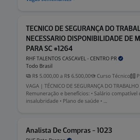
TECNICO DE SEGURANÇA DO TRABAL
NECESSARIO DISPONIBILIDADE DE
PARA SC #1264
RHF TALENTOS CASCAVEL - CENTRO
PR
Todo Brasil
R$ 5.000,00 a R$ 6.500,00
Curso Técnico
P
VAGA | TÉCNICO DE SEGURANÇA DO TRABALHO 
Remuneração e benefícios: • Salário compatível
insalubridade • Plano de saúde • ...
Analista De Compras - 1023