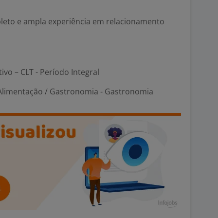
leto e ampla experiência em relacionamento
tivo – CLT - Período Integral
Alimentação / Gastronomia - Gastronomia