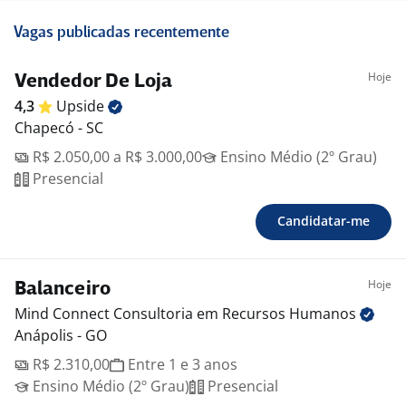
Vagas publicadas recentemente
Hoje
Vendedor De Loja
4,3
Upside
Chapecó - SC
R$ 2.050,00 a R$ 3.000,00
Ensino Médio (2º Grau)
Presencial
Candidatar-me
Hoje
Balanceiro
Mind Connect Consultoria em Recursos
Humanos
Anápolis - GO
R$ 2.310,00
Entre 1 e 3 anos
Ensino Médio (2º Grau)
Presencial