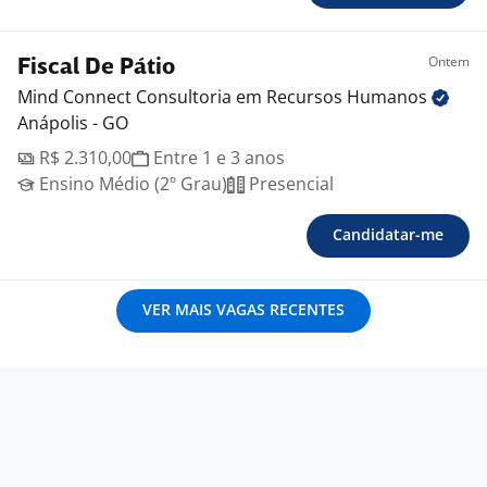
Ontem
Fiscal De Pátio
Mind Connect Consultoria em Recursos
Humanos
Anápolis - GO
R$ 2.310,00
Entre 1 e 3 anos
Ensino Médio (2º Grau)
Presencial
Candidatar-me
VER MAIS VAGAS RECENTES