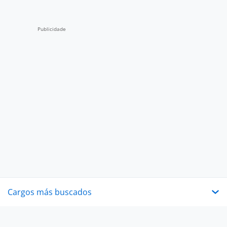
Cargos más buscados