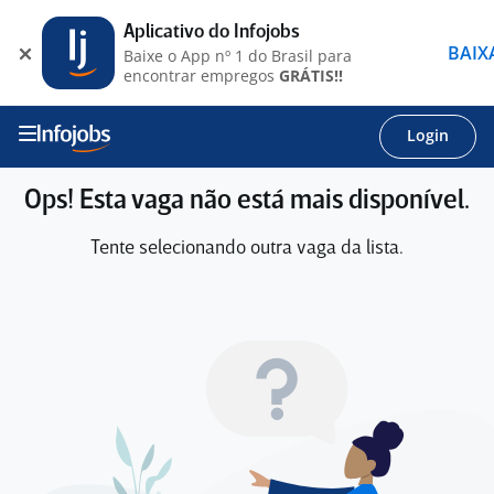
Aplicativo do Infojobs
BAIX
Baixe o App nº 1 do Brasil para
encontrar empregos
GRÁTIS!!
Login
Ops! Esta vaga não está mais disponível.
Tente selecionando outra vaga da lista.