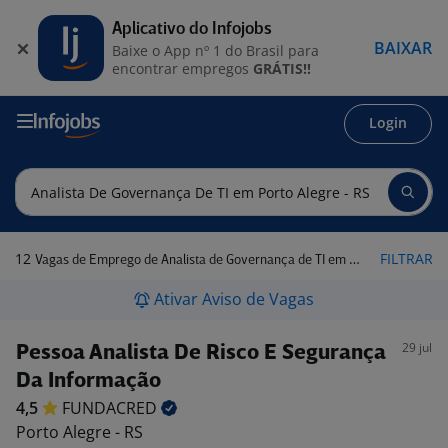
Aplicativo do Infojobs
BAIXAR
Baixe o App nº 1 do Brasil para
encontrar empregos
GRÁTIS!!
Login
12
FILTRAR
Vagas de Emprego de Analista de Governança de TI em Porto Alegre - RS
Ativar Aviso de Vagas
29 jul
Pessoa Analista De Risco E Segurança
Da Informação
4,5
FUNDACRED
Porto Alegre - RS