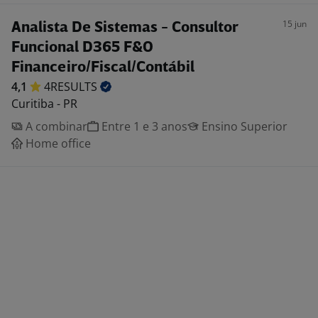
15 jun
Analista De Sistemas - Consultor
Funcional D365 F&O
Financeiro/Fiscal/Contábil
4,1
4RESULTS
Curitiba - PR
A combinar
Entre 1 e 3 anos
Ensino Superior
Home office