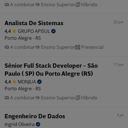
A combinar
Ensino Superior
Híbrido
22 jun
Analista De Sistemas
4,4
GRUPO
APISUL
Porto Alegre - RS
A combinar
Ensino Superior
Presencial
11 jun
Sênior Full Stack Developer - São
Paulo ( SP) Ou Porto Alegre (RS)
4,4
MONJUA
Porto Alegre - RS
A combinar
Ensino Superior
Híbrido
3 jul
Engenheiro De Dados
Ingrid
Oliveira