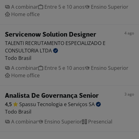
A combinar
Entre 5 e 10 anos
Ensino Superior
Home office
4 ago
Servicenow Solution Designer
TALENTI RECRUTAMENTO ESPECIALIZADO E
CONSULTORIA
LTDA
Todo Brasil
A combinar
Entre 5 e 10 anos
Ensino Superior
Home office
3 ago
Analista De Governança Senior
4,5
Spassu Tecnologia e Serviços
SA
Todo Brasil
A combinar
Ensino Superior
Presencial