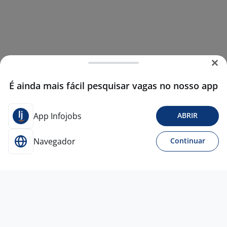
É ainda mais fácil pesquisar vagas no nosso app
App Infojobs
ABRIR
Navegador
Continuar