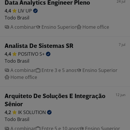
24 jul
Data Analytics Engineer Pleno
4,4
LIV
UP
Todo Brasil
A combinar
Ensino Superior
Home office
7 jul
Analista De Sistemas SR
4,4
POSITIVO
S+
Todo Brasil
A combinar
Entre 3 e 5 anos
Ensino Superior
Home office
12 jun
Arquiteto De Soluções E Integração
Sênior
4,2
IK
SOLUTION
Todo Brasil
A combinar
Entre 5 e 10 anos
Ensino Superior