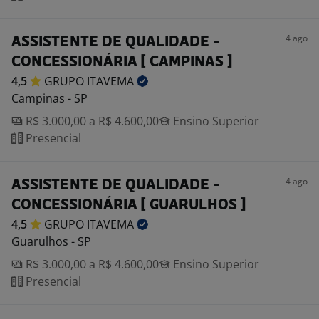
4 ago
ASSISTENTE DE QUALIDADE -
CONCESSIONÁRIA [ CAMPINAS ]
4,5
GRUPO
ITAVEMA
Campinas - SP
R$ 3.000,00 a R$ 4.600,00
Ensino Superior
Presencial
4 ago
ASSISTENTE DE QUALIDADE -
CONCESSIONÁRIA [ GUARULHOS ]
4,5
GRUPO
ITAVEMA
Guarulhos - SP
R$ 3.000,00 a R$ 4.600,00
Ensino Superior
Presencial