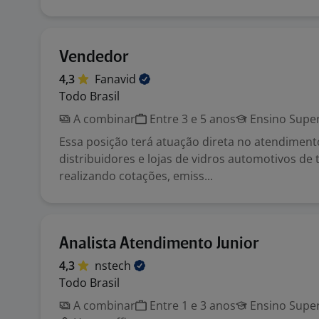
Vendedor
4,3
Fanavid
Todo Brasil
A combinar
Entre 3 e 5 anos
Ensino Super
Essa posição terá atuação direta no atendimento
distribuidores e lojas de vidros automotivos de 
realizando cotações, emiss...
Analista Atendimento Junior
4,3
nstech
Todo Brasil
A combinar
Entre 1 e 3 anos
Ensino Super