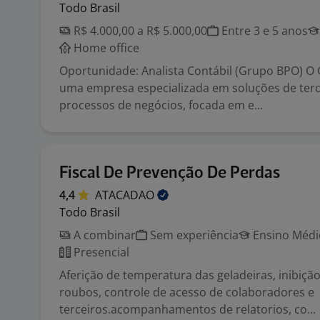
Todo Brasil
R$ 4.000,00 a R$ 5.000,00
Entre 3 e 5 anos
Home office
Oportunidade: Analista Contábil (Grupo BPO) O
uma empresa especializada em soluções de terc
processos de negócios, focada em e...
Fiscal De Prevenção De Perdas
4,4
ATACADAO
Todo Brasil
A combinar
Sem experiência
Ensino Médio
Presencial
Aferição de temperatura das geladeiras, inibição
roubos, controle de acesso de colaboradores e
terceiros.acompanhamentos de relatorios, co...