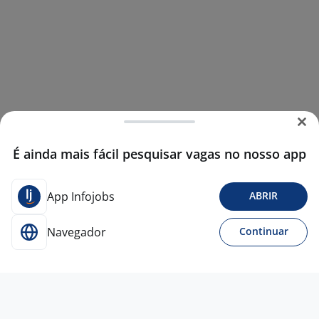
É ainda mais fácil pesquisar vagas no nosso app
App Infojobs
ABRIR
Navegador
Continuar