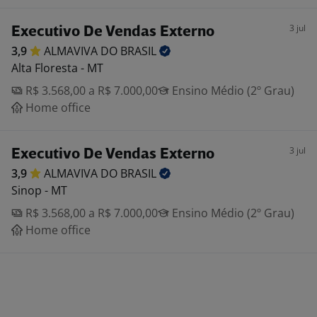
3 jul
Executivo De Vendas Externo
3,9
ALMAVIVA DO
BRASIL
Alta Floresta - MT
R$ 3.568,00 a R$ 7.000,00
Ensino Médio (2º Grau)
Home office
3 jul
Executivo De Vendas Externo
3,9
ALMAVIVA DO
BRASIL
Sinop - MT
R$ 3.568,00 a R$ 7.000,00
Ensino Médio (2º Grau)
Home office